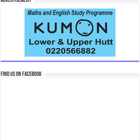
Advertisement
Find us on Facebook