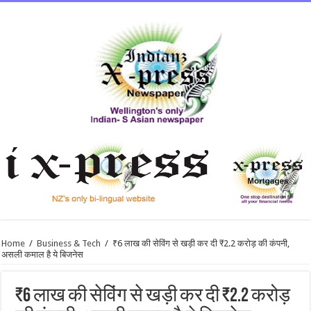
Home
/
Business & Tech
/
₹6 लाख की सेविंग से खड़ी कर दी ₹2.2 करोड़ की कंपनी,
असली कमाल है ये बिजनेस
₹6 लाख की सेविंग से खड़ी कर दी ₹2.2 करोड़