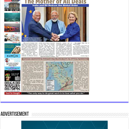
Advertisement