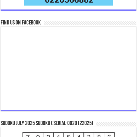
Find us on Facebook
Sudoku July 2025 Sudoku ( Serial-0020122025)