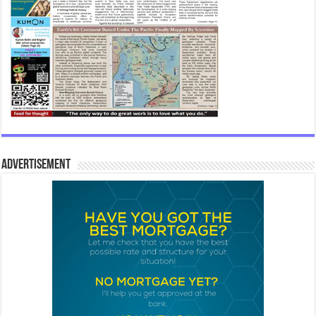
Advertisement