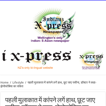
Home
/
Lifestyle
/
पहली मुलाकात में कांपने लगें हाथ, छूट जाए पसीना, डॉक्टर ने कहा-
झेनोफोबिया का संकेत
पहली मुलाकात में कांपने लगें हाथ, छूट जाए