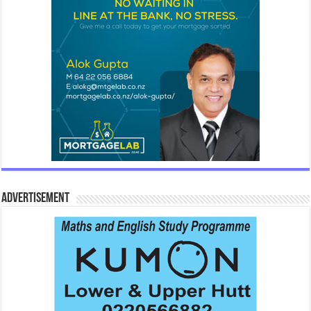
Advertisement