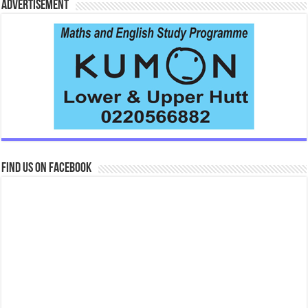
Advertisement
Find us on Facebook