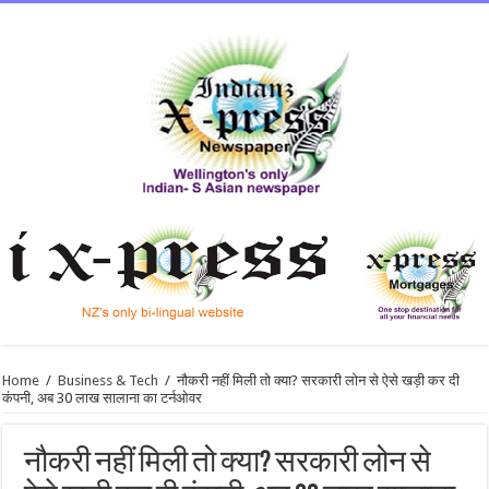
Home
/
Business & Tech
/
नौकरी नहीं मिली तो क्‍या? सरकारी लोन से ऐसे खड़ी कर दी
कंपनी, अब 30 लाख सालाना का टर्नओवर
नौकरी नहीं मिली तो क्‍या? सरकारी लोन से