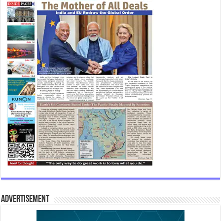
Advertisement