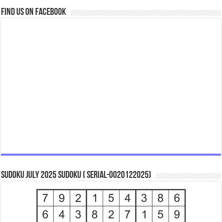
Find us on Facebook
Sudoku July 2025 Sudoku ( Serial-0020122025)