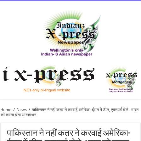
Home
/
News
/
पाकिस्तान ने नहीं कतर ने करवाई अमेरिका-ईरान में डील, एक्सपर्ट बोले- भारत
को करना होगा आत्ममंथन
पाकिस्तान ने नहीं कतर ने करवाई अमेरिका-