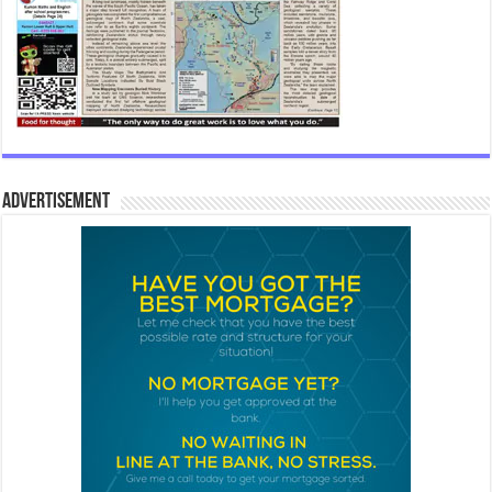
Advertisement