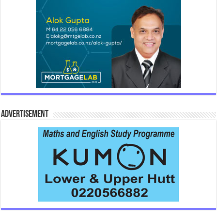
Advertisement