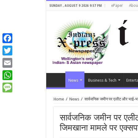
ePaper
Abou
SUNDAY , AUGUST 9 2026 9:57 PM
Facebook
Twitter
Email
News
Business & Tech
Entert
WhatsApp
Message
Home
/
News
/
सार्वजनिक जमीन पर एलीट और भाई-भती
सार्वजनिक जमीन पर एलीट
जिमखाना मामले पर एक्सपर