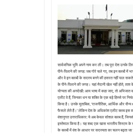
सार्वजनिक भूमि अपने नाम कर ली। तब पूरा देश उनके लि
पीने-पिलाने की जगह: जब गोरे चले गए, तब इन क्लबों में भ
और वे इन क्लबों के सदस्य बनने की हसरत नहीं पाल सकते
के पीने-पिलाने की जगह। यहां मैदानी खेल नहीं होते, ताश के पत
योग्यता की अनदेखी: आम भाषा में कहा जाए, तो अभिजात वर्
एलीट वे हैं, जिनका धन या शक्ति के एक बड़े हिस्से पर निय
किया है। उनके मुताबिक, ‘राजनीतिक, आर्थिक और सैन्य क्षेत्
फैसले लेते हैं।’ लेकिन देश के अधिकांश एलीट क्लब इस वर
वंशानुगत उत्तराधिकार: ये अब केवल सोशल क्लब हैं, जिनकी
इस्तेमाल किया है। यह शब्द एक खास भारतीय सिस्टम के बार
के क्लबों में वंश के आधार पर सदस्यता का चलन बढ़ता जा रह