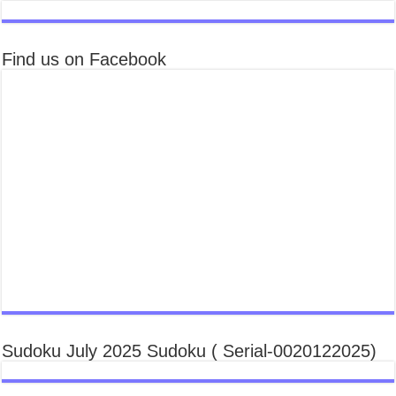
Find us on Facebook
Sudoku July 2025 Sudoku ( Serial-0020122025)