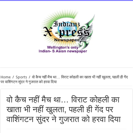
Home
/
Sports
/
वो कैच नहीं मैच था… विराट कोहली का खाता भी नहीं खुलता, पहली ही गेंद
पर वाशिंगटन सुंदर ने गुजरात को हरवा दिया
वो कैच नहीं मैच था… विराट कोहली का
खाता भी नहीं खुलता, पहली ही गेंद पर
वाशिंगटन सुंदर ने गुजरात को हरवा दिया