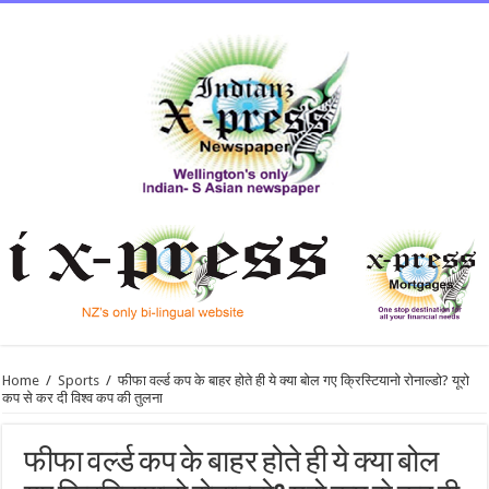
Home
/
Sports
/
फीफा वर्ल्ड कप के बाहर होते ही ये क्या बोल गए क्रिस्टियानो रोनाल्डो? यूरो
कप से कर दी विश्व कप की तुलना
फीफा वर्ल्ड कप के बाहर होते ही ये क्या बोल