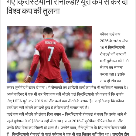
गए क्रिस्टियानो रोनाल्डो? यूरो कप से कर दी
विश्व कप की तुलना
फीफा वर्ल्ड कप
2026 के राउंड ऑफ
16 में क्रिस्टियानो
रोनाल्डो की कप्तानी
वाली पुर्तगाल को 1-0
से हार का सामना
करना पड़ा। इसके
साथ ही टीम का
सफर टूर्नामेंट में खत्म हो गया। ये रोनाल्डो का आखिरी वर्ल्ड कप मैच भी साबित हो सकता है।
अपने करियर में एक भी बार विश्व कप नहीं जीतने वाले क्रिस्टियानो को कहना है कि उनके
लिए UEFA यूरो कप 2016 की जीत वर्ल्ड कप जीतने के बराबर है। उन्होंने कहा कि फीफा
वर्ल्ड कप नहीं जीतने का उन्हें दुख है लेकिन कोई मलाल नहीं है।
वर्ल्ड कप नहीं जीतने को लेकर दिया बयान – क्रिस्टियानो रोनाल्डो ने कहा कि उनके आने से
पहले पुर्तगाल ने कोई खिताब नहीं जीता था। साल 2016 में यूरोपीयन चैंपियनशिप की जीत
उनके लिए विश्व कप जितनी ही अहम है। उन्होंने कहा, ‘मैंने पुर्तगाल के लिए तीन खिताब जीते
हैं। क्रिस्टियानो रोनाल्डो से पहले पुर्तगाल ने एक भी बड़ा खिताब नहीं जीता था। राष्ट्रीय टीम