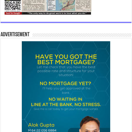
Advertisement