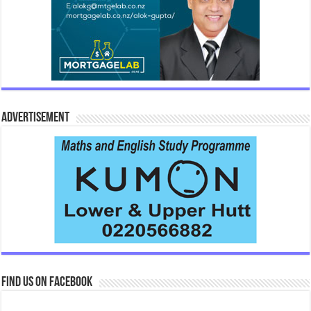
Advertisement
Find us on Facebook