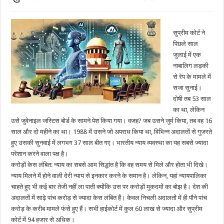
सुप्रीम कोर्ट ने
पिछले साल
जुलाई में एक
नाबालिग लड़की
से रेप के मामले में
सजा सुनाई।
दोषी तब 53 साल
का था, लेकिन
उसे जुवेनाइल जस्टिस बोर्ड के सामने पेश किया गया। वजह? जब उसने जुर्म किया, तब वह 16
साल और दो महीने का था। 1988 में उसने जो अपराध किया था, विभिन्न अदालतों से गुजरते
हुए उसकी सुनवाई में लगभग 37 साल बीत गए। भारतीय न्याय व्यवस्था का यह सबसे ज्यादा
परेशान करने वाला पक्ष है।
करोड़ों केस लंबित: न्याय का सबसे आम सिद्धांत है कि वह समय से मिले और होता भी दिखे।
न्याय मिलने में होने वाली देरी न्याय से इनकार करने के समान है। लेकिन, यहां न्यायपालिका
चाहते हुए भी कई बार तेजी नहीं ला पाती क्योंकि उस पर करोड़ों मुकदमों का बोझ है। देश की
अदालतों में साढ़े पांच करोड़ से ज्यादा केस लंबित हैं। केवल निचली अदालतों में ही पौने पांच
करोड़ के करीब मामले फंसे हुए हैं। सभी हाईकोर्ट में कुल 60 लाख से ज्यादा और सुप्रीम
कोर्ट में 94 हजार से अधिक।