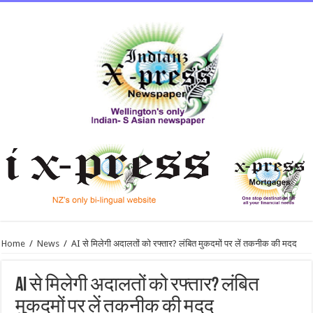
Home
/
News
/
AI से मिलेगी अदालतों को रफ्तार? लंबित मुकदमों पर लें तकनीक की मदद
AI से मिलेगी अदालतों को रफ्तार? लंबित
मुकदमों पर लें तकनीक की मदद