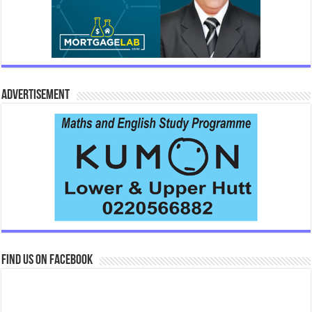
Advertisement
Find us on Facebook