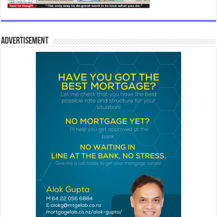
Advertisement