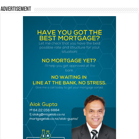
Advertisement