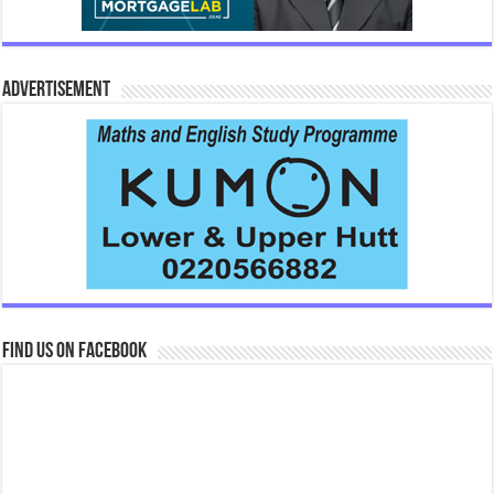
Advertisement
Find us on Facebook