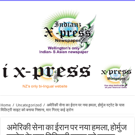
Home
/
Uncategorized
/
अमेरिकी सेना का ईरान पर नया हमला, होर्मुज स्ट्रेट के पास
मिलिट्री साइट को बनाया निशाना, मार गिराए कई ड्रोन
अमेरिकी सेना का ईरान पर नया हमला, होर्मुज