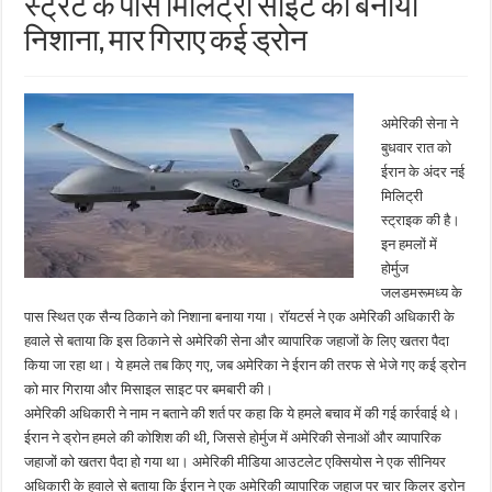
स्ट्रेट के पास मिलिट्री साइट को बनाया
निशाना, मार गिराए कई ड्रोन
अमेरिकी सेना ने
बुधवार रात को
ईरान के अंदर नई
मिलिट्री
स्ट्राइक की है।
इन हमलों में
होर्मुज
जलडमरूमध्य के
पास स्थित एक सैन्य ठिकाने को निशाना बनाया गया। रॉयटर्स ने एक अमेरिकी अधिकारी के
हवाले से बताया कि इस ठिकाने से अमेरिकी सेना और व्यापारिक जहाजों के लिए खतरा पैदा
किया जा रहा था। ये हमले तब किए गए, जब अमेरिका ने ईरान की तरफ से भेजे गए कई ड्रोन
को मार गिराया और मिसाइल साइट पर बमबारी की।
अमेरिकी अधिकारी ने नाम न बताने की शर्त पर कहा कि ये हमले बचाव में की गई कार्रवाई थे।
ईरान ने ड्रोन हमले की कोशिश की थी, जिससे होर्मुज में अमेरिकी सेनाओं और व्यापारिक
जहाजों को खतरा पैदा हो गया था। अमेरिकी मीडिया आउटलेट एक्सियोस ने एक सीनियर
अधिकारी के हवाले से बताया कि ईरान ने एक अमेरिकी व्यापारिक जहाज पर चार किलर ड्रोन