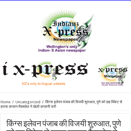
Home
/
Uncategorized
/
किंग्स इलेवन पंजाब की विजयी शुरुआत, पुणे को छह विकेट से
हराया कप्तान मैक्सवेल ने खेली कप्तानी पारी
किंग्स इलेवन पंजाब की विजयी शुरुआत, पुणे