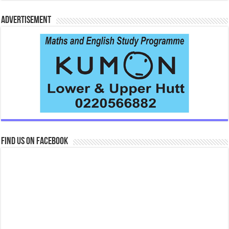
Advertisement
Find us on Facebook