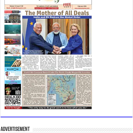
Advertisement